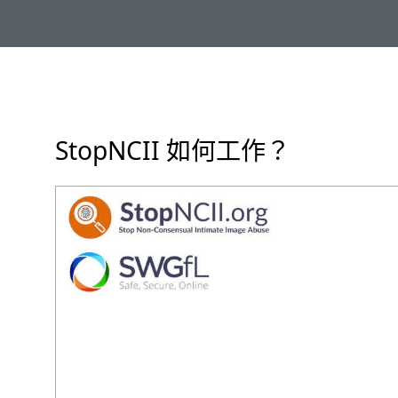
StopNCII 如何工作？