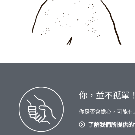
你，並不孤單
你是否會擔心，可能有
了解我們所提供的