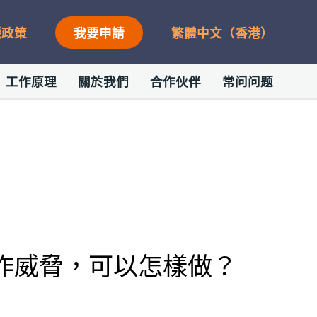
隱政策
我要申請
繁體中文（香港）
工作原理
關於我們
合作伙伴
常问问题
作威脅，可以怎樣做？