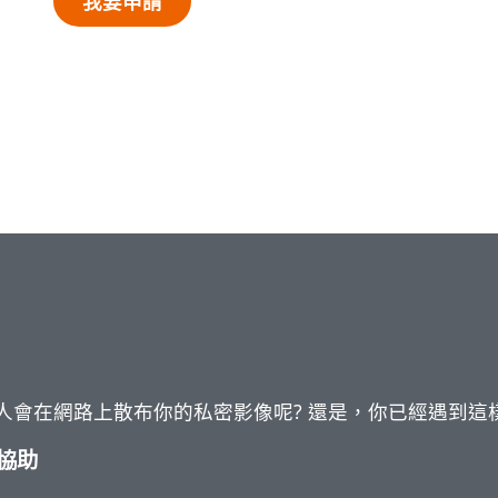
我要申請
！
人會在網路上散布你的私密影像呢? 還是，你已經遇到這
協助