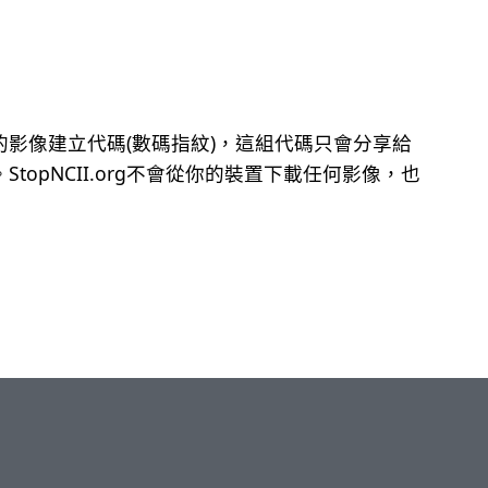
影像建立代碼(數碼指紋)，這組代碼只會分享給
topNCII.org不會從你的裝置下載任何影像，也