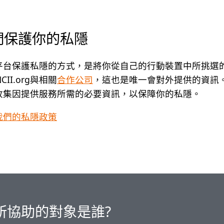
們保護你的私隱
平台保護私隱的方式，是將你從自己的行動裝置中所挑選的
NCII.org與相關
合作公司
，這也是唯一會對外提供的資訊。S
收集因提供服務所需的必要資訊，以保障你的私隱。
我們的私隱政策
org所協助的對象是誰?