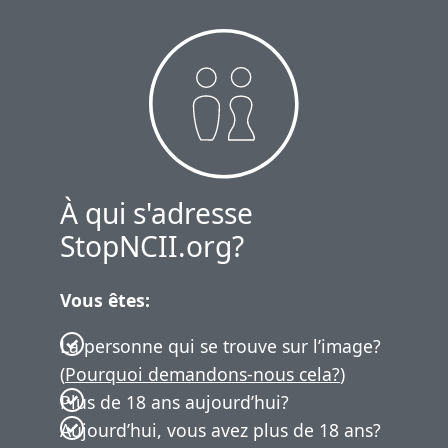
À qui s'adresse
StopNCII.org?
Vous êtes:
La personne qui se trouve sur l’image?
(
Pourquoi demandons-nous cela?
)
Plus de 18 ans aujourd’hui?
Aujourd’hui, vous avez plus de 18 ans?