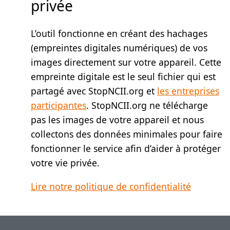
privée
L’outil fonctionne en créant des hachages
(empreintes digitales numériques) de vos
images directement sur votre appareil. Cette
empreinte digitale est le seul fichier qui est
partagé avec StopNCII.org et
les entreprises
participantes
. StopNCII.org ne télécharge
pas les images de votre appareil et nous
collectons des données minimales pour faire
fonctionner le service afin d’aider à protéger
votre vie privée.
Lire notre politique de confidentialité