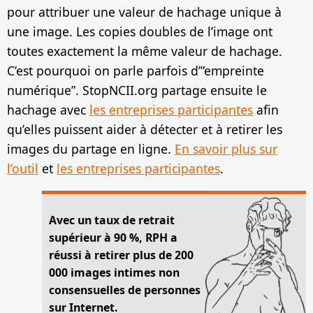
pour attribuer une valeur de hachage unique à
une image. Les copies doubles de l’image ont
toutes exactement la même valeur de hachage.
C’est pourquoi on parle parfois d’”empreinte
numérique”. StopNCII.org partage ensuite le
hachage avec
les entreprises participantes
afin
qu’elles puissent aider à détecter et à retirer les
images du partage en ligne.
En savoir plus sur
l’outil
et
les entreprises participantes
.
Avec un taux de retrait
supérieur à 90 %, RPH a
réussi à retirer plus de 200
000 images intimes non
consensuelles de personnes
sur Internet.