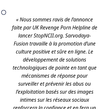
« Nous sommes ravis de l’annonce
faite par UK Revenge Porn Helpline de
lancer StopNCII.org. Sarvodaya-
Fusion travaille à la promotion d’une
culture positive et sûre en ligne. Le
développement de solutions
technologiques de pointe en tant que
mécanismes de réponse pour
surveiller et prévenir les abus ou
l’exploitation basés sur des images
intimes sur les réseaux sociaux
renforcera la confiance et en fera un