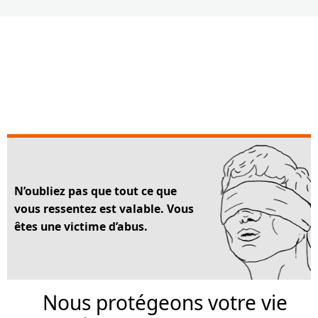
N’oubliez pas que tout ce que
vous ressentez est valable. Vous
êtes une victime d’abus.
Nous protégeons votre vie