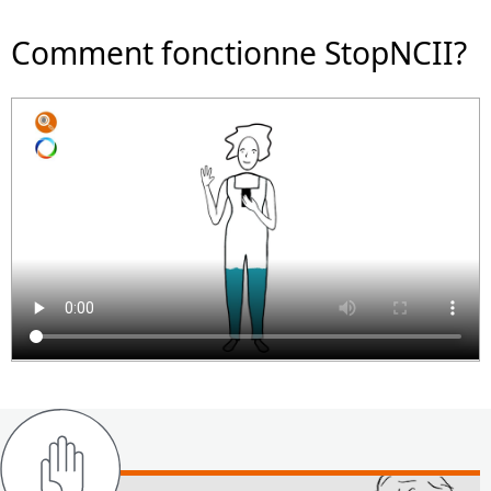
Comment fonctionne StopNCII?