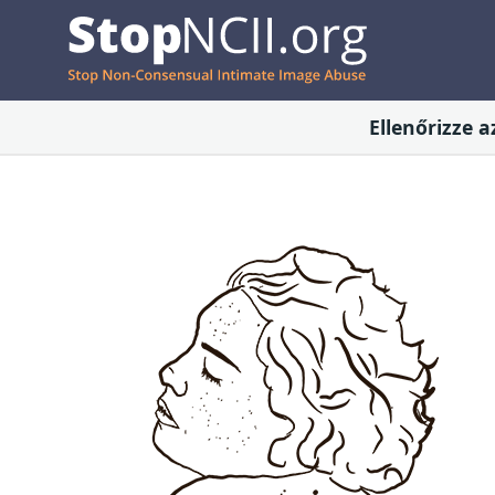
Ellenőrizze 