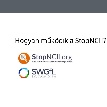
Hogyan működik a StopNCII?