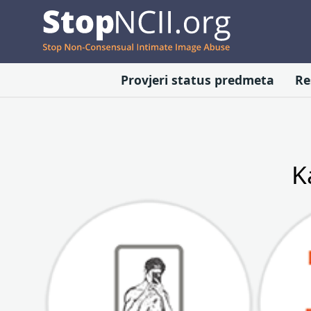
Provjeri status predmeta
Re
K