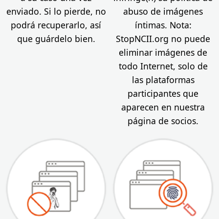
enviado. Si lo pierde, no
abuso de imágenes
podrá recuperarlo, así
íntimas. Nota:
que guárdelo bien.
StopNCII.org no puede
eliminar imágenes de
todo Internet, solo de
las plataformas
participantes que
aparecen en nuestra
página de socios.