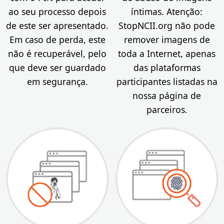
ao seu processo depois
íntimas. Atenção:
de este ser apresentado.
StopNCII.org não pode
Em caso de perda, este
remover imagens de
não é recuperável, pelo
toda a Internet, apenas
que deve ser guardado
das plataformas
em segurança.
participantes listadas na
nossa página de
parceiros.