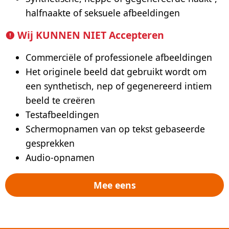
halfnaakte of seksuele afbeeldingen
Wij KUNNEN NIET Accepteren
Commerciële of professionele afbeeldingen
Het originele beeld dat gebruikt wordt om
een synthetisch, nep of gegenereerd intiem
beeld te creëren
Testafbeeldingen
Schermopnamen van op tekst gebaseerde
gesprekken
Audio-opnamen
Mee eens