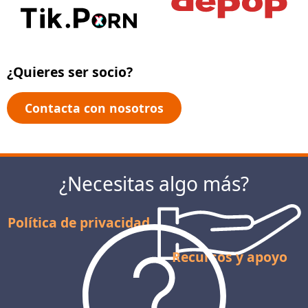
¿Quieres ser socio?
Contacta con nosotros
¿Necesitas algo más?
Política de privacidad
Recursos y apoyo