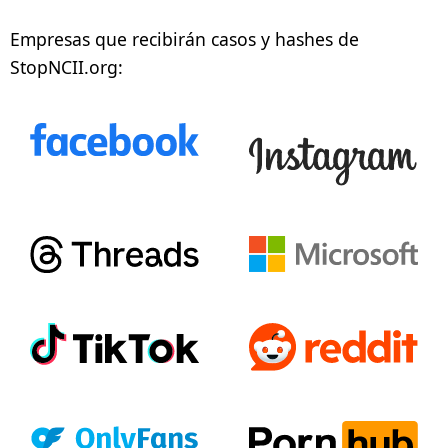
Política de privacidad
Empresas que recibirán casos y hashes de
StopNCII.org:
Crea tu caso