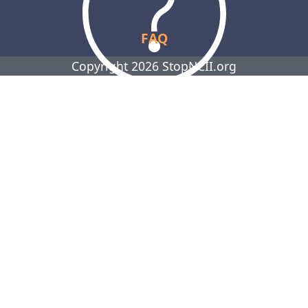
FAQ
Copyright 2026 StopNCII.org