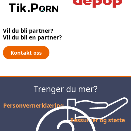
Vil du bli partner?
Vil du bli en partner?
Kontakt oss
Trenger du mer?
Personvernerklæring
Ressurser og støtte