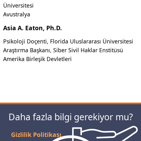
Üniversitesi
Avustralya
Asia A. Eaton, Ph.D.
Psikoloji Doçenti, Florida Uluslararası Üniversitesi
Araştırma Başkanı, Siber Sivil Haklar Enstitüsü
Amerika Birleşik Devletleri
Daha fazla bilgi gerekiyor mu?
Gizlilik Politikası