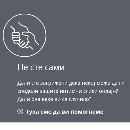
Не сте сами
Дали сте загрижени дека некој може да ги
сподели вашите интимни слики онлајн?
Дали ова веќе ви се случило?
Тука сме да ви помогнеме