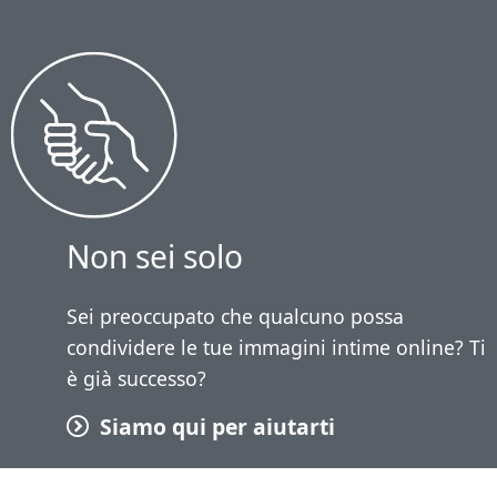
Non sei solo
Sei preoccupato che qualcuno possa
condividere le tue immagini intime online? Ti
è già successo?
Siamo qui per aiutarti