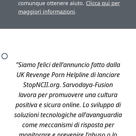
comunque ottenere aiuto.
Clicca qui per
maggiori informazioni
.
"Siamo felici dell'annuncio fatto dalla
UK Revenge Porn Helpline di lanciare
StopNCII.org. Sarvodaya-Fusion
lavora per promuovere una cultura
positiva e sicura online. Lo sviluppo di
soluzioni tecnologiche all'avanguardia
come meccanismi di risposta per
monitorare e prevenire l'abuso o lo