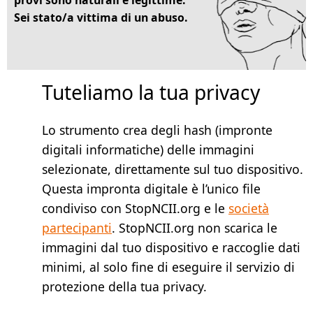
Sei stato/a vittima di un abuso.
Tuteliamo la tua privacy
Lo strumento crea degli hash (impronte
digitali informatiche) delle immagini
selezionate, direttamente sul tuo dispositivo.
Questa impronta digitale è l’unico file
condiviso con StopNCII.org e le
società
partecipanti
. StopNCII.org non scarica le
immagini dal tuo dispositivo e raccoglie dati
minimi, al solo fine di eseguire il servizio di
protezione della tua privacy.