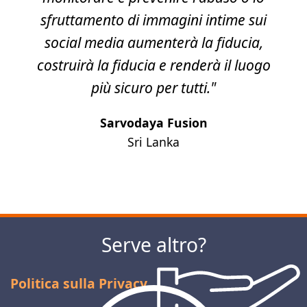
sfruttamento di immagini intime sui
social media aumenterà la fiducia,
costruirà la fiducia e renderà il luogo
più sicuro per tutti."
Sarvodaya Fusion
Sri Lanka
Successivo
Serve altro?
Politica sulla Privacy