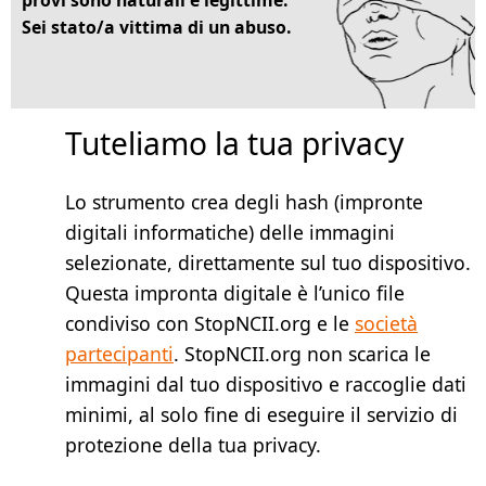
Sei stato/a vittima di un abuso.
Tuteliamo la tua privacy
Lo strumento crea degli hash (impronte
digitali informatiche) delle immagini
selezionate, direttamente sul tuo dispositivo.
Questa impronta digitale è l’unico file
condiviso con StopNCII.org e le
società
partecipanti
. StopNCII.org non scarica le
immagini dal tuo dispositivo e raccoglie dati
minimi, al solo fine di eseguire il servizio di
protezione della tua privacy.