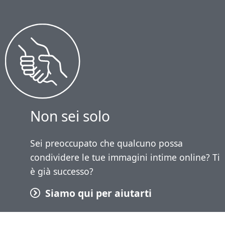
Non sei solo
Sei preoccupato che qualcuno possa
condividere le tue immagini intime online? Ti
è già successo?
Siamo qui per aiutarti