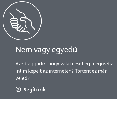
Nem vagy egyedül
Azért aggódik, hogy valaki esetleg megosztja
intim képeit az interneten? Történt ez már
veled?
Segítünk