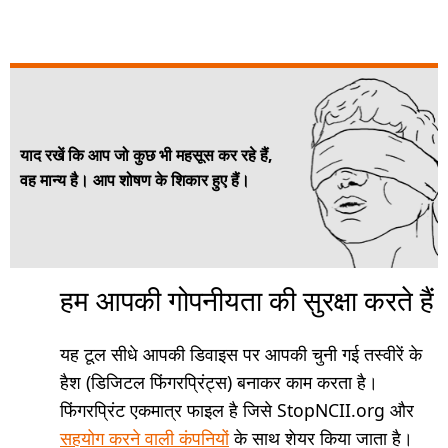
याद रखें कि आप जो कुछ भी महसूस कर रहे हैं,
वह मान्य है। आप शोषण के शिकार हुए हैं।
हम आपकी गोपनीयता की सुरक्षा करते हैं
यह टूल सीधे आपकी डिवाइस पर आपकी चुनी गई तस्वीरें के
हैश (डिजिटल फिंगरप्रिंट्स) बनाकर काम करता है।
फिंगरप्रिंट एकमात्र फाइल है जिसे StopNCII.org और
सहयोग करने वाली कंपनियों
के साथ शेयर किया जाता है।