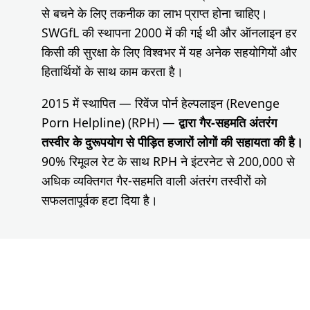
से बचने के लिए तकनीक का लाभ प्राप्त होना चाहिए।
SWGfL की स्थापना 2000 में की गई थी और ऑनलाइन हर
किसी की सुरक्षा के लिए विश्वभर में यह अनेक सहयोगियों और
हितार्थियों के साथ काम करता है।
2015 में स्थापित — रिवेंज पोर्न हेल्पलाइन (Revenge
Porn Helpline) (RPH) —
द्वारा गैर-सहमति अंतरंग
तस्वीर के दुरूपयोग से पीड़ित हजारों लोगों की सहायता की है।
90% रिमूवल रेट के साथ RPH ने इंटरनेट से 200,000 से
अधिक व्यक्तिगत गैर-सहमति वाली अंतरंग तस्वीरों को
सफलतापूर्वक हटा दिया है।