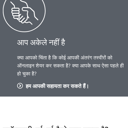
आप अकेले नहीं है
क्या आपको चिंता है कि कोई आपकी अंतरंग तस्वीरों को
ऑनलाइन शेयर कर सकता है? क्या आपके साथ ऐसा पहले ही
हो चुका है?
हम आपकी सहायता कर सकते हैं।