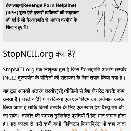
हेल्पलाइन(Revenge Porn Helpline)
(RPH) द्वारा ऐसे हजारों व्यक्तियों की सहायता
की गई है जो गैर-सहमति से अंतरंग तस्वीरों के
शिकार हुए हैं।
StopNCII.org क्या है?
StopNCII.org एक निशुल्क टूल है जिसे गैर-सहमति अंतरंग तस्वीर
(NCII) दुरूपयोग के पीड़ितों की सहायता के लिए तैयार किया गया है।
यह टूल आपकी अंतरंग तस्वीर(रों)/वीडियो से हैश जेनरेट करके काम
करता है।
तस्वीर हैशिंग प्रक्रिया एक एल्गोरिदम का इस्तेमाल करके
किया जाता हे ताकि किसी तस्वीर के लिए एक खास हैश वैल्यू तय की
जा सके। तस्वीर की समस्त डुप्लिकेट प्रतियों में हैश मान समान होता
है। इस कारण से, इसे कभी-कभी ‘डिजिटल फिंगरप्रिंट’ भी कहा जाता