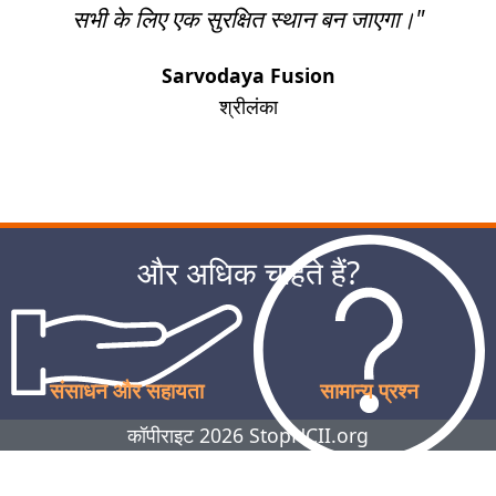
सभी के लिए एक सुरक्षित स्थान बन जाएगा।"
Sarvodaya Fusion
श्रीलंका
अगला
और अधिक चाहते हैं?
संसाधन और सहायता
सामान्य प्रश्न
कॉपीराइट 2026 StopNCII.org