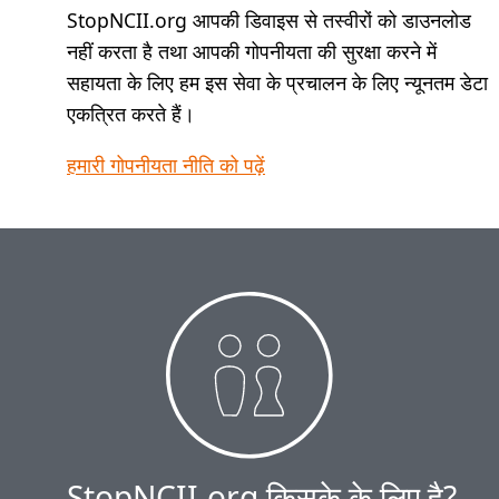
StopNCII.org आपकी डिवाइस से तस्वीरों को डाउनलोड
नहीं करता है तथा आपकी गोपनीयता की सुरक्षा करने में
सहायता के लिए हम इस सेवा के प्रचालन के लिए न्यूनतम डेटा
एकत्रित करते हैं।
हमारी गोपनीयता नीति को पढ़ें
StopNCII.org किसके के लिए है?