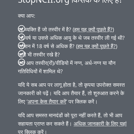
क्या आप:
वह व्यक्ति हैं जो तस्वीर में है? (
हम यह क्यों पूछते हैं?
)
18 वर्ष या उससे अधिक आयु के थे जब तस्वीर ली गई थी?
वर्तमान में 18 वर्ष से अधिक हैं? (
हम यह क्यों पूछते हैं?
)
अभी भी तस्वीर रखे है?
क्या आप तस्वीर(रों)/वीडियो में नग्न, अर्ध-नग्न या यौन
गतिविधियों में शामिल थे?
यदि ये सब आप पर लागू होता है, तो कृपया उपरोक्त समस्त
जानकारी को पढ़ें। यदि आप तैयार हैं, तो शुरुआत करने के
लिए ‘
अपना केस तैयार करें
’ पर क्लिक करें।
यदि आप समस्त मानदंडों को पूरा नहीं करते हैं, तो भी आप
सहायता प्राप्त कर सकते हैं।
अधिक जानकारी के लिए यहां
पर क्लिक करें
।