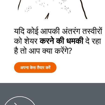
यदि कोई आपकी अंतरंग तस्वीरों
को शेयर
करने की धमकी
दे रहा
है तो आप क्या करेंगे?
अपना केस तैयार करें