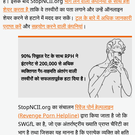
है। इसके बाद StopNCII.org
भाग लेने वाली कंपनियों के साथ हैश
शेयर करता है
ताकि वे तस्वीरों का पता लगाने और उन्हें ऑनलाइन
शेयर करने से हटाने में मदद कर सकें।
टूल के बारे में अधिक जानकारी
प्राप्त करें
और
सहयोग करने वाली कंपनियां
।
90% रिमूवल रेट के साथ RPH ने
इंटरनेट से 200,000 से अधिक
व्यक्तिगत गैर-सहमति अंतरंग वाली
तस्वीरों को सफलतापूर्वक हटा दिया है।
StopNCII.org का संचालन
रिवेंज पोर्न हेल्पलाइन
(Revenge Porn Helpline)
द्वारा किया जाता है जो कि
SWGfL का है, जो एक अंतर्राष्ट्रीय ख्याति प्राप्त चैरिटी का
भाग है तथा जिसका यह मानना है कि प्रत्येक व्यक्ति को क्षति