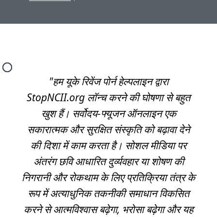
"हम यूके रिवेंज पोर्न हेल्पलाइन द्वारा
StopNCII.org लॉन्च करने की घोषणा से बहुत
खुश हैं। सर्वोदय-फ्यूजन ऑनलाइन एक
सकारात्मक और सुरक्षित संस्कृति को बढ़ावा देने
की दिशा में काम करता है। सोशल मीडिया पर
अंतरंग छवि आधारित दुर्व्यवहार या शोषण की
निगरानी और रोकथाम के लिए प्रतिक्रिया तंत्र के
रूप में अत्याधुनिक तकनीकी समाधान विकसित
करने से आत्मविश्वास बढ़ेगा, भरोसा बढ़ेगा और यह