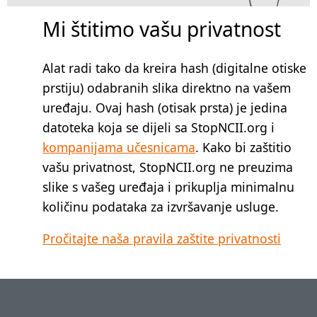
Mi štitimo vašu privatnost
Alat radi tako da kreira hash (digitalne otiske
prstiju) odabranih slika direktno na vašem
uređaju. Ovaj hash (otisak prsta) je jedina
datoteka koja se dijeli sa StopNCII.org i
kompanijama učesnicama
. Kako bi zaštitio
vašu privatnost, StopNCII.org ne preuzima
slike s vašeg uređaja i prikuplja minimalnu
količinu podataka za izvršavanje usluge.
Pročitajte naša pravila zaštite privatnosti