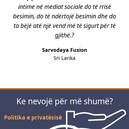
intime në mediat sociale do të rrisë
besimin, do të ndërtojë besimin dhe do
ta bëjë atë një vend më të sigurt për të
gjithë.?
Sarvodaya Fusion
Sri Lanka
Përpara
Ke nevojë për më shumë?
Politika e privatësisë