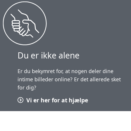
Du er ikke alene
Er du bekymret for, at nogen deler dine
intime billeder online? Er det allerede sket
for dig?
Vi er her for at hjælpe