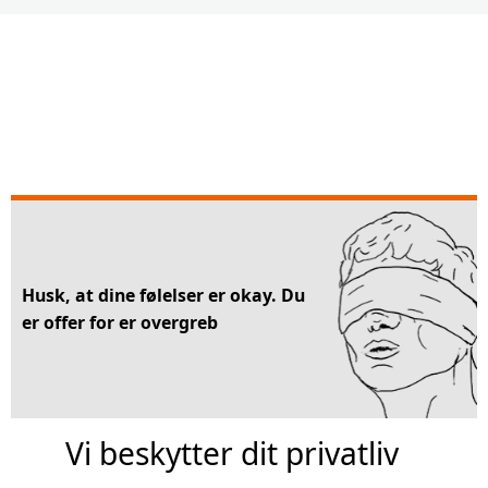
Husk, at dine følelser er okay. Du
er offer for er overgreb
Vi beskytter dit privatliv