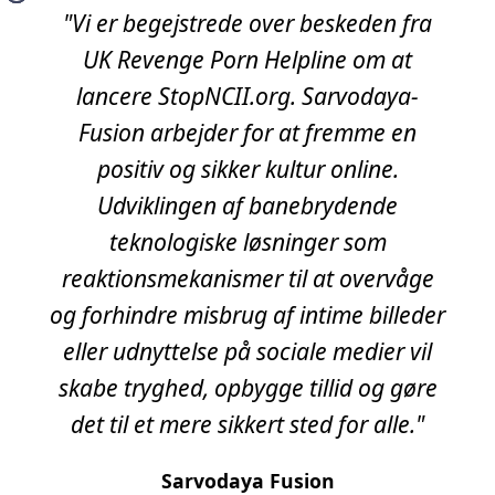
"Vi er begejstrede over beskeden fra
UK Revenge Porn Helpline om at
lancere StopNCII.org. Sarvodaya-
Fusion arbejder for at fremme en
positiv og sikker kultur online.
Udviklingen af banebrydende
teknologiske løsninger som
reaktionsmekanismer til at overvåge
og forhindre misbrug af intime billeder
eller udnyttelse på sociale medier vil
skabe tryghed, opbygge tillid og gøre
det til et mere sikkert sted for alle."
Sarvodaya Fusion