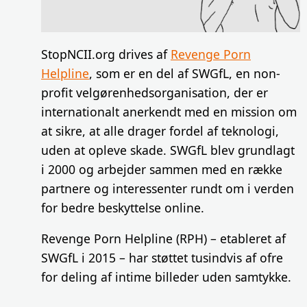
StopNCII.org drives af
Revenge Porn
Helpline
, som er en del af SWGfL, en non-
profit velgørenhedsorganisation, der er
internationalt anerkendt med en mission om
at sikre, at alle drager fordel af teknologi,
uden at opleve skade. SWGfL blev grundlagt
i 2000 og arbejder sammen med en række
partnere og interessenter rundt om i verden
for bedre beskyttelse online.
Revenge Porn Helpline (RPH) – etableret af
SWGfL i 2015 – har støttet tusindvis af ofre
for deling af intime billeder uden samtykke.