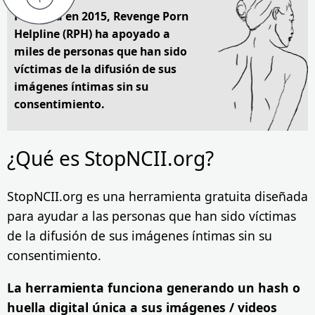
Fundada en 2015, Revenge Porn
Helpline (RPH) ha apoyado a
miles de personas que han sido
víctimas de la difusión de sus
imágenes íntimas sin su
consentimiento.
¿Qué es StopNCII.org?
StopNCII.org es una herramienta gratuita diseñada
para ayudar a las personas que han sido víctimas
de la difusión de sus imágenes íntimas sin su
consentimiento.
La herramienta funciona generando un hash o
huella digital única a sus imágenes / videos