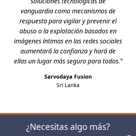
soluciones tecnológicas de
vanguardia como mecanismos de
respuesta para vigilar y prevenir el
abuso o la explotación basados en
imágenes íntimas en las redes sociales
aumentará la confianza y hará de
ellas un lugar más seguro para todos."
Sarvodaya Fusion
Sri Lanka
Siguiente
¿Necesitas algo más?