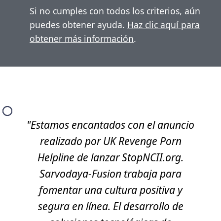
Si no cumples con todos los criterios, aún
puedes obtener ayuda.
Haz clic aquí para
obtener más información
.
"Estamos encantados con el anuncio
realizado por UK Revenge Porn
Helpline de lanzar StopNCII.org.
Sarvodaya-Fusion trabaja para
fomentar una cultura positiva y
segura en línea. El desarrollo de