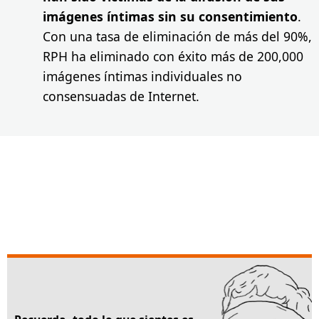
imágenes íntimas sin su consentimiento
.
Con una tasa de eliminación de más del 90%,
RPH ha eliminado con éxito más de 200,000
imágenes íntimas individuales no
consensuadas de Internet.