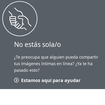
No estás sola/o
¿Te preocupa que alguien pueda compartir
tus imágenes íntimas en línea? ¿Ya te ha
pasado esto?
Estamos aquí para ayudar