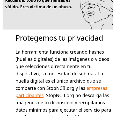
Recuerda, todo lo que sientes es
válido. Eres víctima de un abuso.
Protegemos tu privacidad
La herramienta funciona creando hashes
(huellas digitales) de las imágenes o videos
que selecciones directamente en tu
dispositivo, sin necesidad de subirlas. La
huella digital es el único archivo que se
comparte con StopNCII.org y las
empresas
participantes
. StopNCII.org no descarga las
imágenes de tu dispositivo y recopilamos
datos mínimos para ejecutar el servicio para