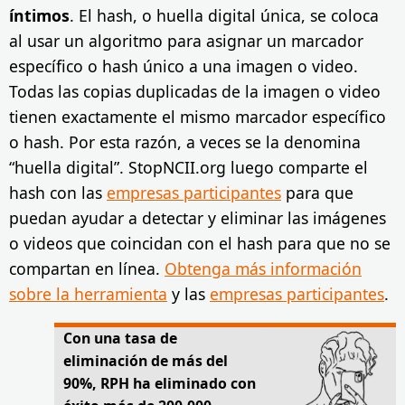
íntimos
. El hash, o huella digital única, se coloca
al usar un algoritmo para asignar un marcador
específico o hash único a una imagen o video.
Todas las copias duplicadas de la imagen o video
tienen exactamente el mismo marcador específico
o hash. Por esta razón, a veces se la denomina
“huella digital”. StopNCII.org luego comparte el
hash con las
empresas participantes
para que
puedan ayudar a detectar y eliminar las imágenes
o videos que coincidan con el hash para que no se
compartan en línea.
Obtenga más información
sobre la herramienta
y las
empresas participantes
.
Con una tasa de
eliminación de más del
90%, RPH ha eliminado con