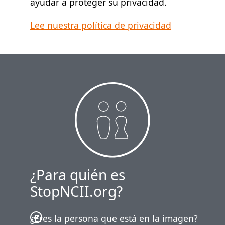
ayudar a proteger su privacidad.
Lee nuestra política de privacidad
¿Para quién es
StopNCII.org?
¿Eres la persona que está en la imagen?