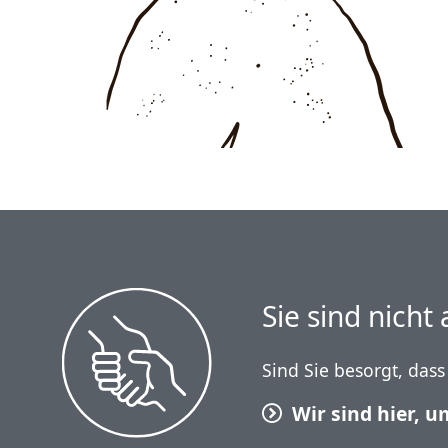
Sie sind nicht 
Sind Sie besorgt, dass
Wir sind hier, u