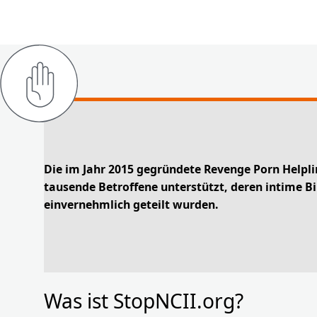
Die im Jahr 2015 gegründete Revenge Porn Helpli
tausende Betroffene unterstützt, deren intime Bi
einvernehmlich geteilt wurden.
Was ist StopNCII.org?