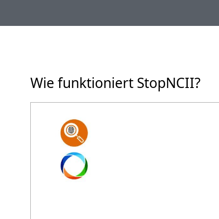
Wie funktioniert StopNCII?