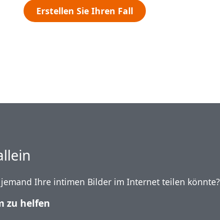
Erstellen Sie Ihren Fall
allein
 jemand Ihre intimen Bilder im Internet teilen könnte?
m zu helfen