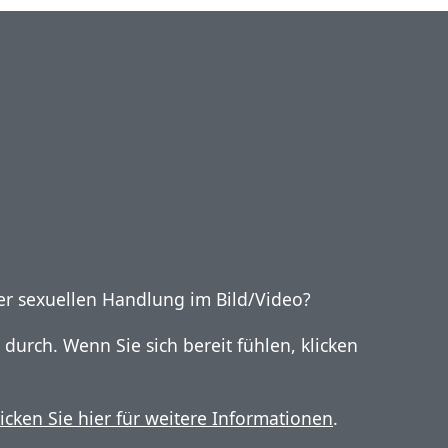
ner sexuellen Handlung im Bild/Video?
n durch. Wenn Sie sich bereit fühlen, klicken
licken Sie hier für weitere Informationen
.