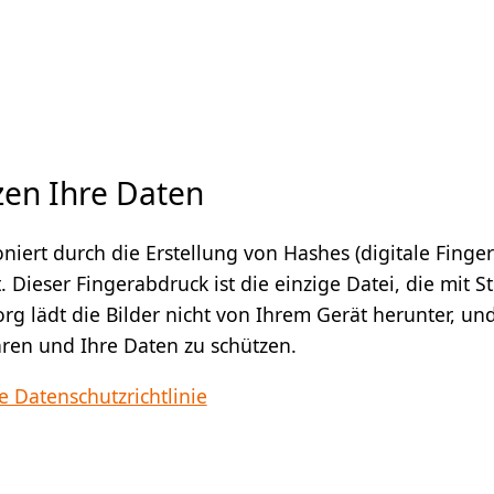
zen Ihre Daten
oniert durch die Erstellung von Hashes (digitale Finge
. Dieser Fingerabdruck ist die einzige Datei, die mit 
org lädt die Bilder nicht von Ihrem Gerät herunter, 
ren und Ihre Daten zu schützen.
e Datenschutzrichtlinie