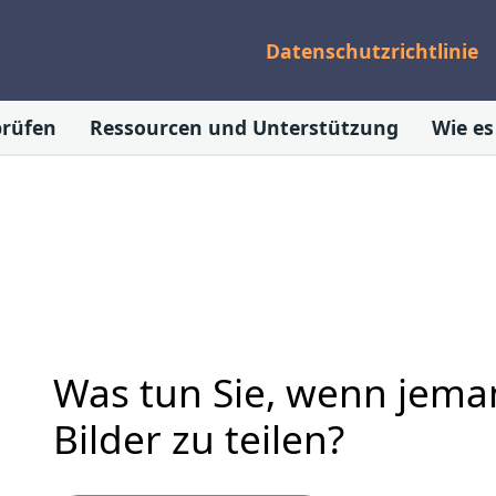
Datenschutzrichtlinie
prüfen
Ressourcen und Unterstützung
Wie es
Was tun Sie, wenn jem
Bilder zu teilen?