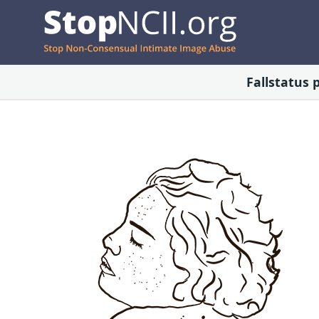
Fallstatus 