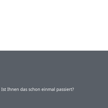
 Ist Ihnen das schon einmal passiert?