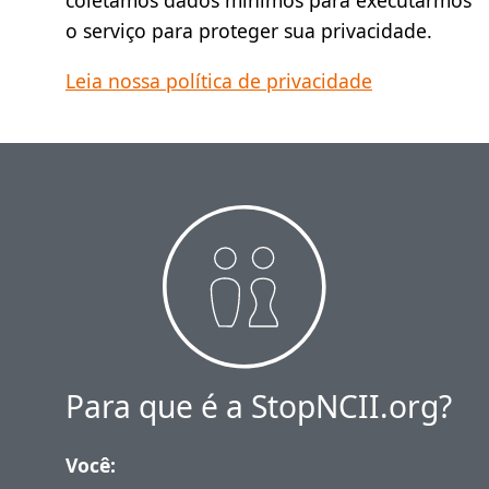
coletamos dados mínimos para executarmos
o serviço para proteger sua privacidade.
Leia nossa política de privacidade
Para que é a StopNCII.org?
Você: