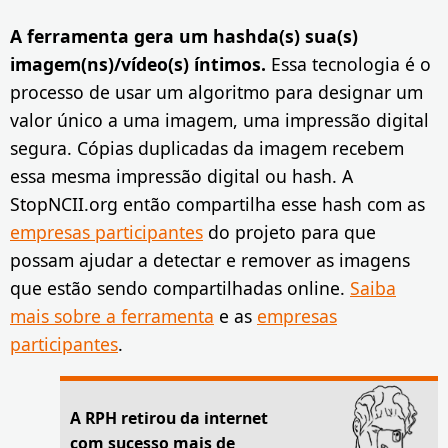
A ferramenta gera um hashda(s) sua(s)
imagem(ns)/vídeo(s) íntimos.
Essa tecnologia é o
processo de usar um algoritmo para designar um
valor único a uma imagem, uma impressão digital
segura. Cópias duplicadas da imagem recebem
essa mesma impressão digital ou hash. A
StopNCII.org então compartilha esse hash com as
empresas participantes
do projeto para que
possam ajudar a detectar e remover as imagens
que estão sendo compartilhadas online.
Saiba
mais sobre a ferramenta
e as
empresas
participantes
.
A RPH retirou da internet
com sucesso mais de