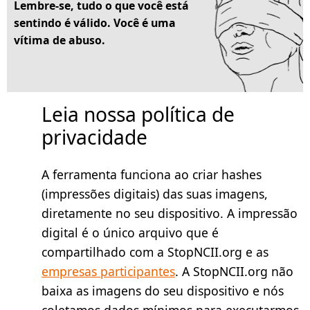
Lembre-se, tudo o que você está
sentindo é válido. Você é uma
vítima de abuso.
Leia nossa política de
privacidade
A ferramenta funciona ao criar hashes
(impressões digitais) das suas imagens,
diretamente no seu dispositivo. A impressão
digital é o único arquivo que é
compartilhado com a StopNCII.org e as
empresas participantes
. A StopNCII.org não
baixa as imagens do seu dispositivo e nós