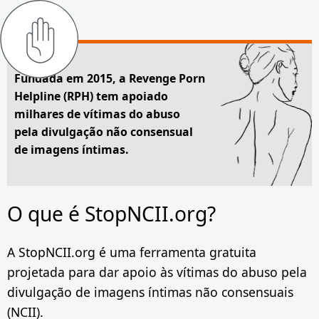
Fundada em 2015, a Revenge Porn
Helpline (RPH) tem apoiado
milhares de vítimas do abuso
pela divulgação não consensual
de imagens íntimas.
O que é StopNCII.org?
A StopNCII.org é uma ferramenta gratuita
projetada para dar apoio às vítimas do abuso pela
divulgação de imagens íntimas não consensuais
(NCII).