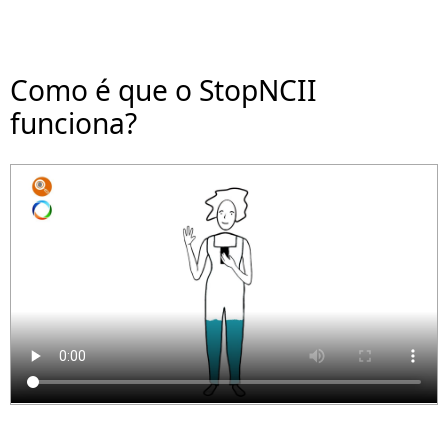
Como é que o StopNCII
funciona?