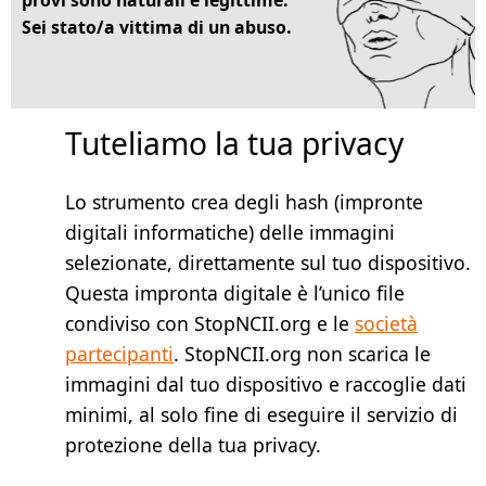
Sei stato/a vittima di un abuso.
Tuteliamo la tua privacy
Lo strumento crea degli hash (impronte
digitali informatiche) delle immagini
selezionate, direttamente sul tuo dispositivo.
Questa impronta digitale è l’unico file
condiviso con StopNCII.org e le
società
partecipanti
. StopNCII.org non scarica le
immagini dal tuo dispositivo e raccoglie dati
minimi, al solo fine di eseguire il servizio di
protezione della tua privacy.