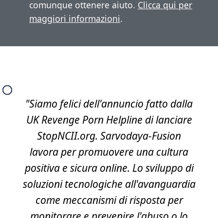
comunque ottenere aiuto.
Clicca qui per
maggiori informazioni
.
"Siamo felici dell'annuncio fatto dalla
UK Revenge Porn Helpline di lanciare
StopNCII.org. Sarvodaya-Fusion
lavora per promuovere una cultura
positiva e sicura online. Lo sviluppo di
soluzioni tecnologiche all'avanguardia
come meccanismi di risposta per
monitorare e prevenire l'abuso o lo