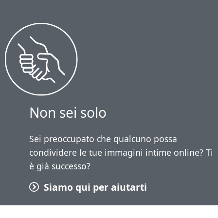
Non sei solo
Sei preoccupato che qualcuno possa
condividere le tue immagini intime online? Ti
è già successo?
Siamo qui per aiutarti