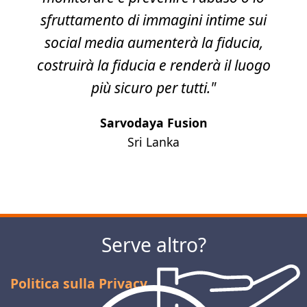
sfruttamento di immagini intime sui
social media aumenterà la fiducia,
costruirà la fiducia e renderà il luogo
più sicuro per tutti."
Sarvodaya Fusion
Sri Lanka
Successivo
Serve altro?
Politica sulla Privacy