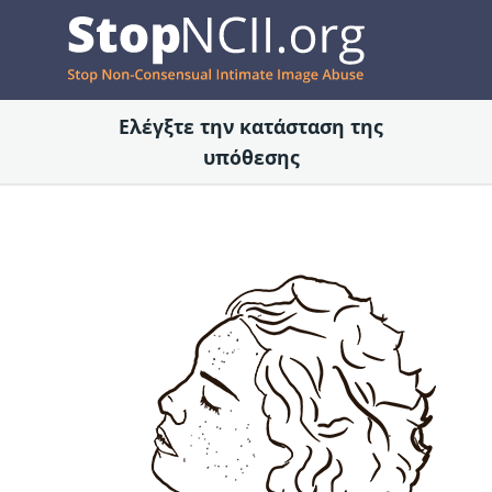
Ελέγξτε την κατάσταση της
υπόθεσης