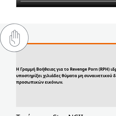
Η Γραμμή Βοήθειας για το Revenge Porn (RPH) ιδ
υποστηρίξει χιλιάδες θύματα μη συναινετικού 
προσωπικών εικόνων.