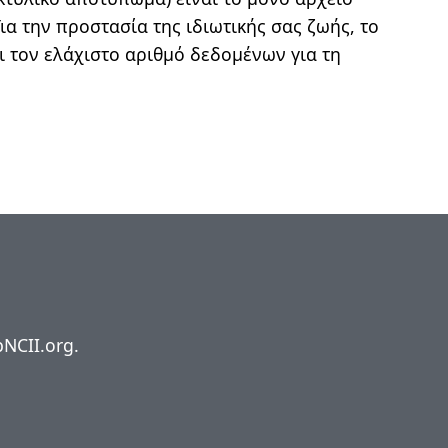
Για την προστασία της ιδιωτικής σας ζωής, το
ει τον ελάχιστο αριθμό δεδομένων για τη
pNCII.org.