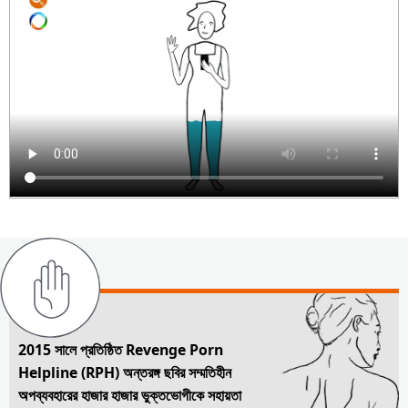
2015 সালে প্রতিষ্ঠিত Revenge Porn
Helpline (RPH) অন্তরঙ্গ ছবির সম্মতিহীন
অপব্যবহারের হাজার হাজার ভুক্তভোগীকে সহায়তা