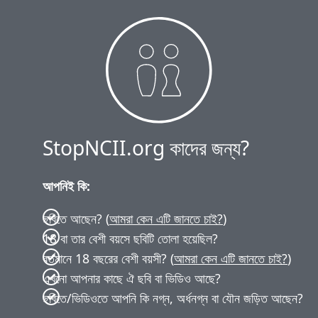
StopNCII.org কাদের জন্য?
আপনিই কি:
ছবিতে আছেন? (
আমরা কেন এটি জানতে চাই?
)
18 বা তার বেশী বয়সে ছবিটি তোলা হয়েছিল?
বর্তমানে 18 বছরের বেশী বয়সী? (
আমরা কেন এটি জানতে চাই?
)
এখনো আপনার কাছে ঐ ছবি বা ভিডিও আছে?
ছবিতে/ভিডিওতে আপনি কি নগ্ন, অর্ধনগ্ন বা যৌন জড়িত আছেন?