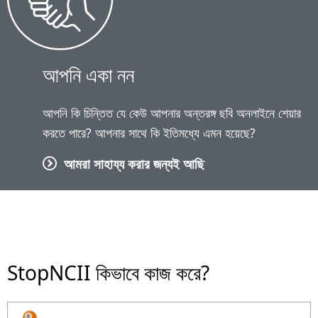
আপনি একা নন
আপনি কি চিন্তিত যে কেউ আপনার অন্তরঙ্গ ছবি অনলাইনে শেয়ার
করতে পারে? আপনার সাথে কি ইতিমধ্যে এমন হয়েছে?
আমরা সাহায্য করার জন্যই আছি
StopNCII কিভাবে কাজ করে?