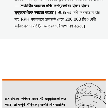
—
সম্মতিহীন অন্তরঙ্গ ছবির অপব্যবহারের হাজার হাজার
ভুক্তভোগীকে সহায়তা করেছে।
90% এর বেশী অপসারণের হার
সহ, RPH সফলভাবে ইন্টারনেট থেকে 200,000 টিরও বেশী
ব্যক্তিগত সম্মতিহীন অন্তরঙ্গ ছবি অপসারণ করেছে।
মনে রাখবেন, আপনার ভেতর যেই অনুভূতিগুলো কাজ
করছে, তা সম্পূর্ণ যৌক্তিক। আপনি যৌন হয়রানির