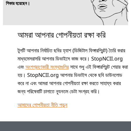
শিকার হয়েছেন।
আমরা আপনার গোপনীয়তা রক্ষা করি
টুলটি আপনার নির্বাচিত ছবির হ্যাশ (ডিজিটাল ফিঙ্গারপ্রিন্ট) তৈরি করার
মাধ্যমেসরাসরি আপনার ডিভাইসে কাজ করে। StopNCII.org
এবং
অংশগ্রহণকারী সংস্থাগুলির
সাথে শুধু এই ফিঙ্গারপ্রিন্ট শেয়ার করা
হয়। StopNCII.org আপনার ডিভাইস থেকে ছবি ডাউনলোড
করে না এবং আমরা আপনার গোপনীয়তা রক্ষা করতে সাহায্য করার
জন্য পরিষেবাটি চালাতে ন্যূনতম ডেটা সংগ্রহ করি।
আমাদের গোপনীয়তা নীতি পড়ুন