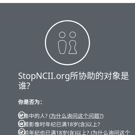
StopNCII.org所协助的对象是
谁?
你是否为：
影像中的人? (
为什么询问这个问题?
)
拍摄影像时年纪已满18岁(含)以上?
目前年纪也已满18岁(含)以上? (
为什么询问这个