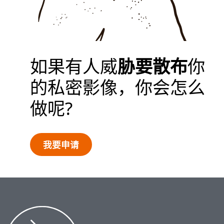
我要申请
如果有人威
胁要散布
你
的私密影像，你会怎么
做呢?
我要申请