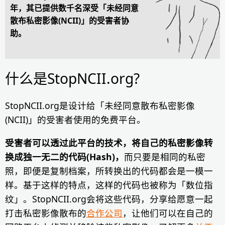
年，其已提供数千名深受「未经同意
散布私密影像(NCII)」的受害者协
助。
什么是StopNCII.org?
StopNCII.org是设计给「未经同意散布私密影像
(NCII)」的受害者使用的免费平台。
受害者可以透过此平台的技术，将自己的私密影像转
换成独一无二的代码(Hash)，
而只要是相同的私密
照，即便是复制档案，所转换出的代码都会是一模一
样。基于这样的特点，这样的代码也被称为「数位指
纹」。StopNCII.org会将这些代码，分享给愿意一起
打击私密影像散布的
合作公司
，让他们可以在自己的