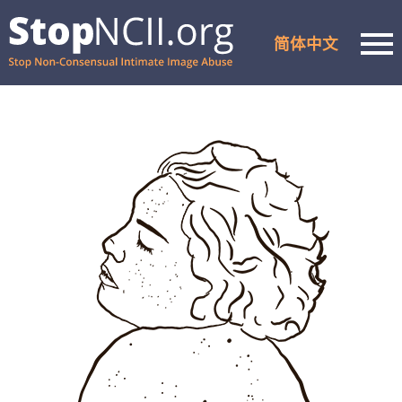
简体中文
Men
查看案件状态
资源与支持
如何使用
关于我们
合作伙伴
常见问题
隐私权政策