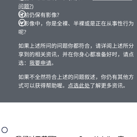
问题?
)
目前仍保有影像?
在影像中，你是全裸、半裸或是正在从事性行为
呢?
如果上述所问的问题你都符合，请详阅上述所分
享到的相关资讯，并在你身心都准备好时，请点
选：
我要申请
。
如果不全然符合上述的问题叙述，你仍有其他方
式可以获得帮助喔。
点选此处
了解更多资讯。