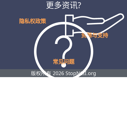
更多资讯?
隐私权政策
资源与支持
常见问题
版权所有 2026 StopNCII.org