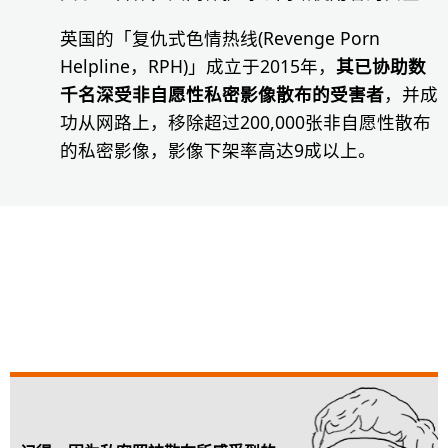
英国的「复仇式色情热线(Revenge Porn
Helpline，RPH)」成立于2015年，
其已协助数
千名深受非自愿性私密影像散布的受害者
，并成
功从网路上，移除超过200,000张非自愿性散布
的私密影像，影像下架率高达9成以上。