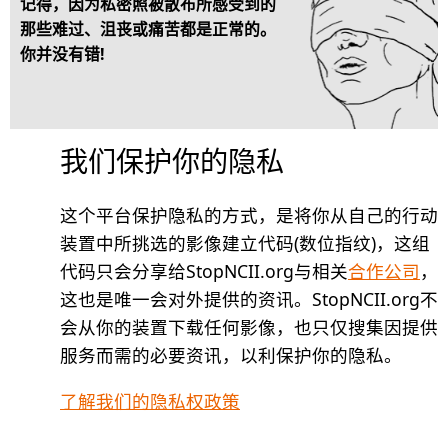
记得，因为私密照被散布所感受到的
那些难过、沮丧或痛苦都是正常的。
你并没有错!
我们保护你的隐私
这个平台保护隐私的方式，是将你从自己的行动
装置中所挑选的影像建立代码(数位指纹)，这组
代码只会分享给StopNCII.org与相关
合作公司
，
这也是唯一会对外提供的资讯。StopNCII.org不
会从你的装置下载任何影像，也只仅搜集因提供
服务而需的必要资讯，以利保护你的隐私。
了解我们的隐私权政策