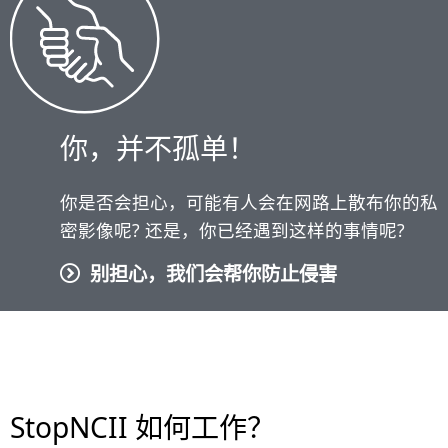
你，并不孤单！
你是否会担心，可能有人会在网路上散布你的私
密影像呢? 还是，你已经遇到这样的事情呢?
别担心，我们会帮你防止侵害
StopNCII 如何工作？