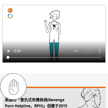
英国的「复仇式色情热线(Revenge
Porn Helpline，RPH)」创建于2015