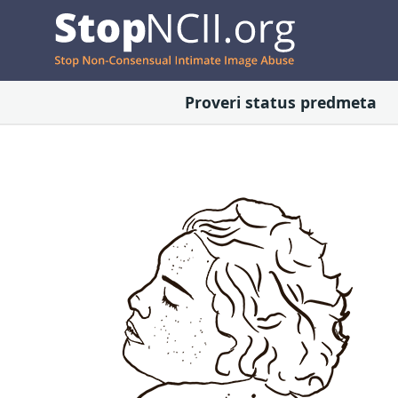
Proveri status predmeta