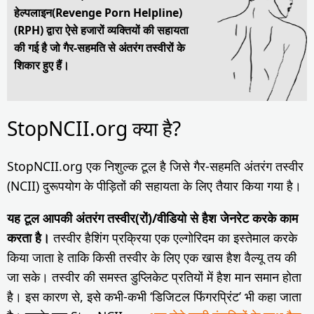
हेल्पलाइन(Revenge Porn Helpline)
(RPH) द्वारा ऐसे हजारों व्यक्तियों की सहायता
की गई है जो गैर-सहमति से अंतरंग तस्वीरों के
शिकार हुए हैं।
StopNCII.org क्या है?
StopNCII.org एक निशुल्क टूल है जिसे गैर-सहमति अंतरंग तस्वीर
(NCII) दुरूपयोग के पीड़ितों की सहायता के लिए तैयार किया गया है।
यह टूल आपकी अंतरंग तस्वीर(रों)/वीडियो से हैश जेनरेट करके काम
करता है।
तस्वीर हैशिंग प्रक्रिया एक एल्गोरिदम का इस्तेमाल करके
किया जाता हे ताकि किसी तस्वीर के लिए एक खास हैश वैल्यू तय की
जा सके। तस्वीर की समस्त डुप्लिकेट प्रतियों में हैश मान समान होता
है। इस कारण से, इसे कभी-कभी ‘डिजिटल फिंगरप्रिंट’ भी कहा जाता