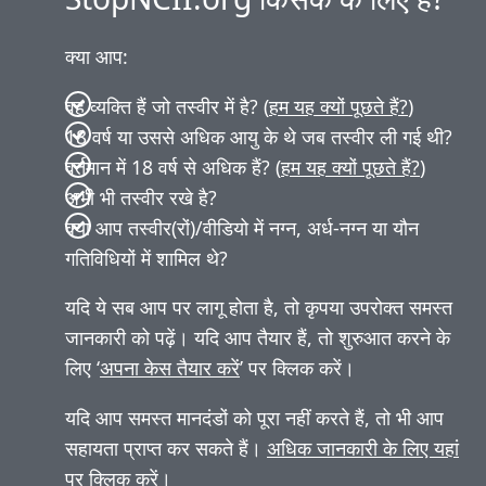
क्या आप:
वह व्यक्ति हैं जो तस्वीर में है? (
हम यह क्यों पूछते हैं?
)
18 वर्ष या उससे अधिक आयु के थे जब तस्वीर ली गई थी?
वर्तमान में 18 वर्ष से अधिक हैं? (
हम यह क्यों पूछते हैं?
)
अभी भी तस्वीर रखे है?
क्या आप तस्वीर(रों)/वीडियो में नग्न, अर्ध-नग्न या यौन
गतिविधियों में शामिल थे?
यदि ये सब आप पर लागू होता है, तो कृपया उपरोक्त समस्त
जानकारी को पढ़ें। यदि आप तैयार हैं, तो शुरुआत करने के
लिए ‘
अपना केस तैयार करें
’ पर क्लिक करें।
यदि आप समस्त मानदंडों को पूरा नहीं करते हैं, तो भी आप
सहायता प्राप्त कर सकते हैं।
अधिक जानकारी के लिए यहां
पर क्लिक करें
।