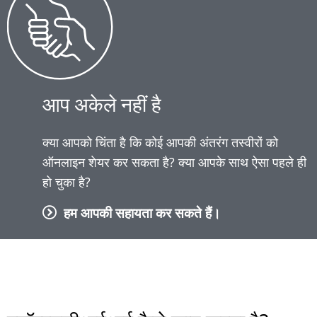
आप अकेले नहीं है
क्या आपको चिंता है कि कोई आपकी अंतरंग तस्वीरों को
ऑनलाइन शेयर कर सकता है? क्या आपके साथ ऐसा पहले ही
हो चुका है?
हम आपकी सहायता कर सकते हैं।