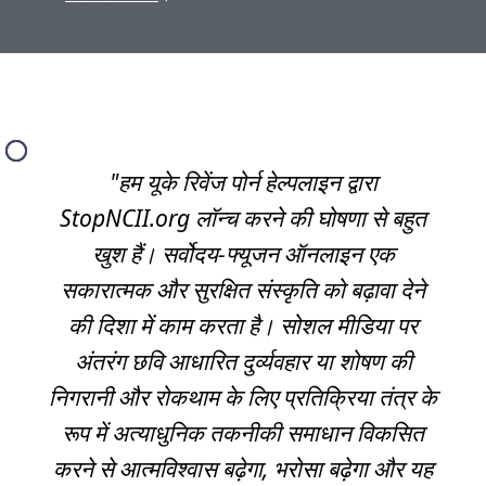
"हम यूके रिवेंज पोर्न हेल्पलाइन द्वारा
StopNCII.org लॉन्च करने की घोषणा से बहुत
खुश हैं। सर्वोदय-फ्यूजन ऑनलाइन एक
सकारात्मक और सुरक्षित संस्कृति को बढ़ावा देने
की दिशा में काम करता है। सोशल मीडिया पर
अंतरंग छवि आधारित दुर्व्यवहार या शोषण की
निगरानी और रोकथाम के लिए प्रतिक्रिया तंत्र के
रूप में अत्याधुनिक तकनीकी समाधान विकसित
करने से आत्मविश्वास बढ़ेगा, भरोसा बढ़ेगा और यह