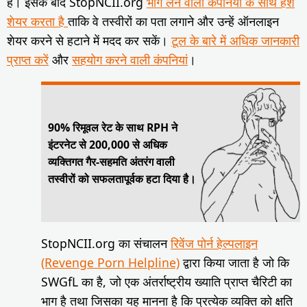
है। इसके बाद StopNCII.org
भाग लेने वाली कंपनियों के साथ हैश
शेयर करता है
ताकि वे तस्वीरों का पता लगाने और उन्हें ऑनलाइन
शेयर करने से हटाने में मदद कर सकें।
टूल के बारे में अधिक जानकारी
प्राप्त करें
और
सहयोग करने वाली कंपनियां
।
90% रिमूवल रेट के साथ RPH ने
इंटरनेट से 200,000 से अधिक
व्यक्तिगत गैर-सहमति अंतरंग वाली
तस्वीरों को सफलतापूर्वक हटा दिया है।
StopNCII.org का संचालन
रिवेंज पोर्न हेल्पलाइन
(Revenge Porn Helpline)
द्वारा किया जाता है जो कि
SWGfL का है, जो एक अंतर्राष्ट्रीय ख्याति प्राप्त चैरिटी का
भाग है तथा जिसका यह मानना है कि प्रत्येक व्यक्ति को क्षति