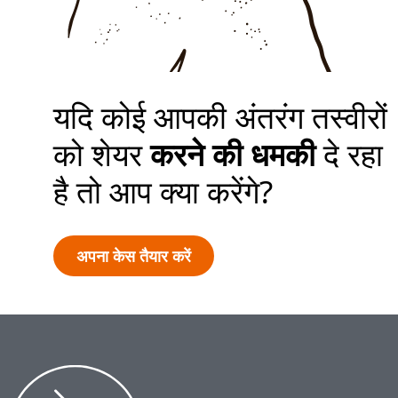
अपना केस तैयार करें
यदि कोई आपकी अंतरंग तस्वीरों
को शेयर
करने की धमकी
दे रहा
है तो आप क्या करेंगे?
अपना केस तैयार करें