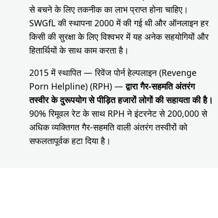
से बचने के लिए तकनीक का लाभ प्राप्त होना चाहिए।
SWGfL की स्थापना 2000 में की गई थी और ऑनलाइन हर
किसी की सुरक्षा के लिए विश्वभर में यह अनेक सहयोगियों और
हितार्थियों के साथ काम करता है।
2015 में स्थापित — रिवेंज पोर्न हेल्पलाइन (Revenge
Porn Helpline) (RPH) —
द्वारा गैर-सहमति अंतरंग
तस्वीर के दुरूपयोग से पीड़ित हजारों लोगों की सहायता की है।
90% रिमूवल रेट के साथ RPH ने इंटरनेट से 200,000 से
अधिक व्यक्तिगत गैर-सहमति वाली अंतरंग तस्वीरों को
सफलतापूर्वक हटा दिया है।