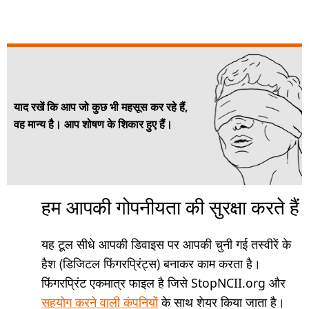
याद रखें कि आप जो कुछ भी महसूस कर रहे हैं,
वह मान्य है। आप शोषण के शिकार हुए हैं।
हम आपकी गोपनीयता की सुरक्षा करते हैं
यह टूल सीधे आपकी डिवाइस पर आपकी चुनी गई तस्वीरें के
हैश (डिजिटल फिंगरप्रिंट्स) बनाकर काम करता है।
फिंगरप्रिंट एकमात्र फाइल है जिसे StopNCII.org और
सहयोग करने वाली कंपनियों
के साथ शेयर किया जाता है।