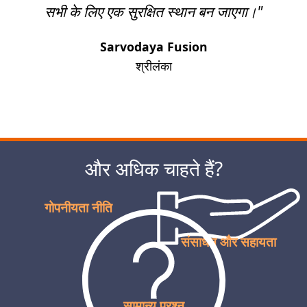
सभी के लिए एक सुरक्षित स्थान बन जाएगा।"
Sarvodaya Fusion
श्रीलंका
अगला
और अधिक चाहते हैं?
गोपनीयता नीति
संसाधन और सहायता
सामान्य प्रश्न