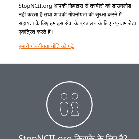
StopNCII.org आपकी डिवाइस से तस्वीरों को डाउनलोड
नहीं करता है तथा आपकी गोपनीयता की सुरक्षा करने में
सहायता के लिए हम इस सेवा के प्रचालन के लिए न्यूनतम डेटा
एकत्रित करते हैं।
हमारी गोपनीयता नीति को पढ़ें
StopNCII.org किसके के लिए है?