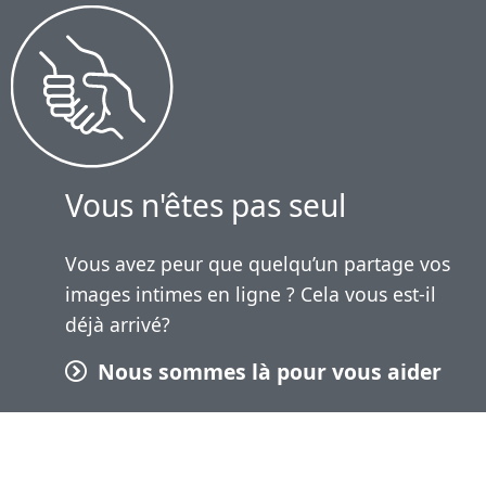
Vous n'êtes pas seul
Vous avez peur que quelqu’un partage vos
images intimes en ligne ? Cela vous est-il
déjà arrivé?
Nous sommes là pour vous aider