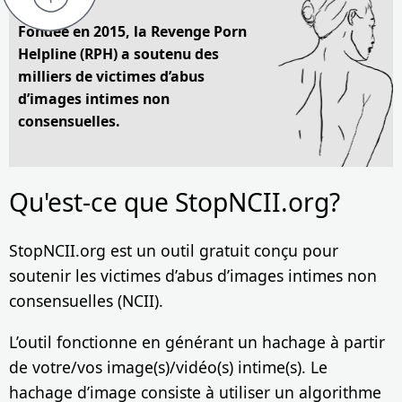
Fondée en 2015, la Revenge Porn
Helpline (RPH) a soutenu des
milliers de victimes d’abus
d’images intimes non
consensuelles.
Qu'est-ce que StopNCII.org?
StopNCII.org est un outil gratuit conçu pour
soutenir les victimes d’abus d’images intimes non
consensuelles (NCII).
L’outil fonctionne en générant un hachage à partir
de votre/vos image(s)/vidéo(s) intime(s). Le
hachage d’image consiste à utiliser un algorithme