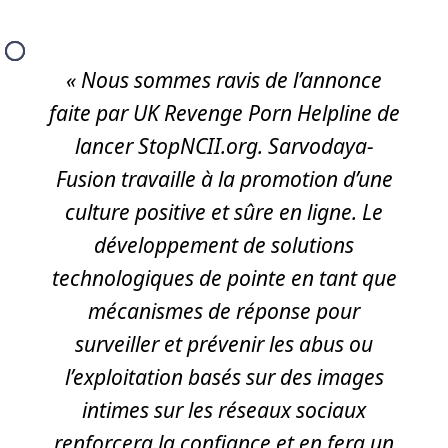
« Nous sommes ravis de l’annonce
faite par UK Revenge Porn Helpline de
lancer StopNCII.org. Sarvodaya-
Fusion travaille à la promotion d’une
culture positive et sûre en ligne. Le
développement de solutions
technologiques de pointe en tant que
mécanismes de réponse pour
surveiller et prévenir les abus ou
l’exploitation basés sur des images
intimes sur les réseaux sociaux
renforcera la confiance et en fera un