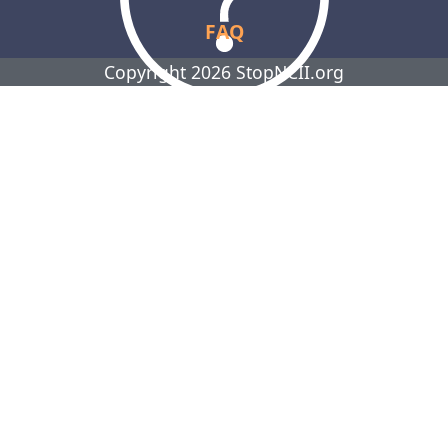
FAQ
Copyright 2026 StopNCII.org