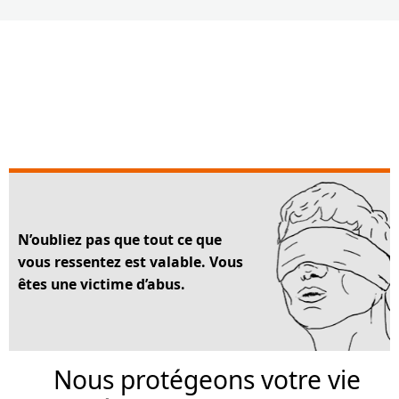
N’oubliez pas que tout ce que
vous ressentez est valable. Vous
êtes une victime d’abus.
Nous protégeons votre vie