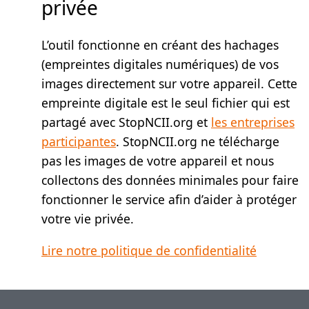
privée
L’outil fonctionne en créant des hachages
(empreintes digitales numériques) de vos
images directement sur votre appareil. Cette
empreinte digitale est le seul fichier qui est
partagé avec StopNCII.org et
les entreprises
participantes
. StopNCII.org ne télécharge
pas les images de votre appareil et nous
collectons des données minimales pour faire
fonctionner le service afin d’aider à protéger
votre vie privée.
Lire notre politique de confidentialité