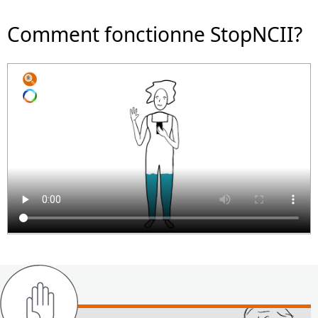
Comment fonctionne StopNCII?