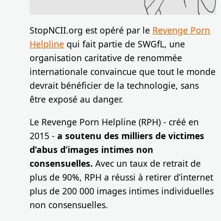
StopNCII.org est opéré par le
Revenge Porn
Helpline
qui fait partie de SWGfL, une
organisation caritative de renommée
internationale convaincue que tout le monde
devrait bénéficier de la technologie, sans
être exposé au danger.
Le Revenge Porn Helpline (RPH) - créé en
2015 -
a soutenu des milliers de victimes
d’abus d’images intimes non
consensuelles.
Avec un taux de retrait de
plus de 90%, RPH a réussi à retirer d’internet
plus de 200 000 images intimes individuelles
non consensuelles.