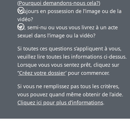
(
Pourquoi demandons-nous cela?
)
Toujours en possession de l’image ou de la
vidéo?
Nu, semi-nu ou vous vous livrez à un acte
sexuel dans l’image ou la vidéo?
Si toutes ces questions s’appliquent à vous,
veuillez lire toutes les informations ci-dessus.
Lorsque vous vous sentez prêt, cliquez sur
‘
‘Créez votre dossier
’ pour commencer.
Si vous ne remplissez pas tous les critères,
vous pouvez quand même obtenir de l’aide.
Cliquez ici pour plus d’informations
.