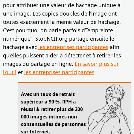
pour attribuer une valeur de hachage unique à
une image. Les copies doubles de l’image ont
toutes exactement la même valeur de hachage.
C’est pourquoi on parle parfois d’”empreinte
numérique”. StopNCII.org partage ensuite le
hachage avec
les entreprises participantes
afin
qu’elles puissent aider à détecter et à retirer les
images du partage en ligne.
En savoir plus sur
l’outil
et
les entreprises participantes
.
Avec un taux de retrait
supérieur à 90 %, RPH a
réussi à retirer plus de 200
000 images intimes non
consensuelles de personnes
sur Internet.