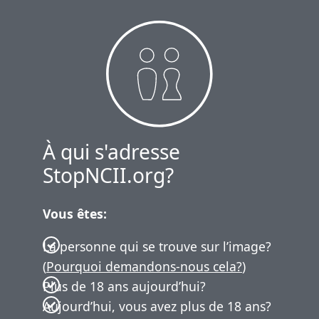
À qui s'adresse
StopNCII.org?
Vous êtes:
La personne qui se trouve sur l’image?
(
Pourquoi demandons-nous cela?
)
Plus de 18 ans aujourd’hui?
Aujourd’hui, vous avez plus de 18 ans?