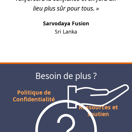
lieu plus sûr pour tous. »
Sarvodaya Fusion
Sri Lanka
Suivante
Besoin de plus ?
Politique de
Confidentialité
Ressources et
soutien