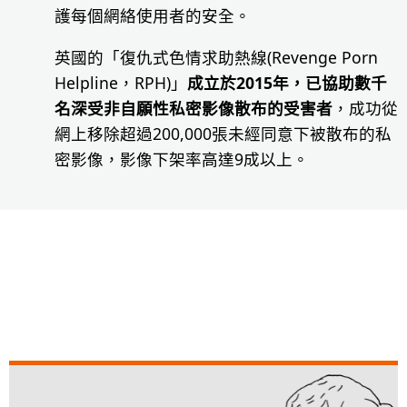
護每個網絡使用者的安全。
英國的「復仇式色情求助熱線(Revenge Porn
Helpline，RPH)」
成立於2015年，已協助數千
名深受非自願性私密影像散布的受害者
，成功從
網上移除超過200,000張未經同意下被散布的私
密影像，影像下架率高達9成以上。