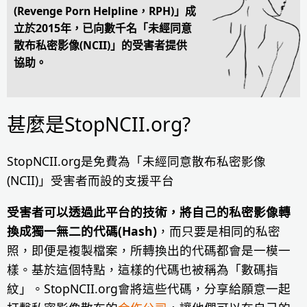
(Revenge Porn Helpline，RPH)」成
立於2015年，已向數千名「未經同意
散布私密影像(NCII)」的受害者提供
協助。
甚麼是StopNCII.org?
StopNCII.org是免費為「未經同意散布私密影像
(NCII)」受害者而設的支援平台
受害者可以透過此平台的技術，將自己的私密影像轉
換成獨一無二的代碼(Hash)
，而只要是相同的私密
照，即便是複製檔案，所轉換出的代碼都會是一模一
樣。基於這個特點，這樣的代碼也被稱為「數碼指
紋」。StopNCII.org會將這些代碼，分享給願意一起