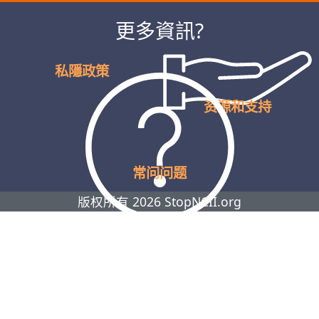
更多資訊?
私隱政策
资源和支持
常问问题
版权所有 2026 StopNCII.org