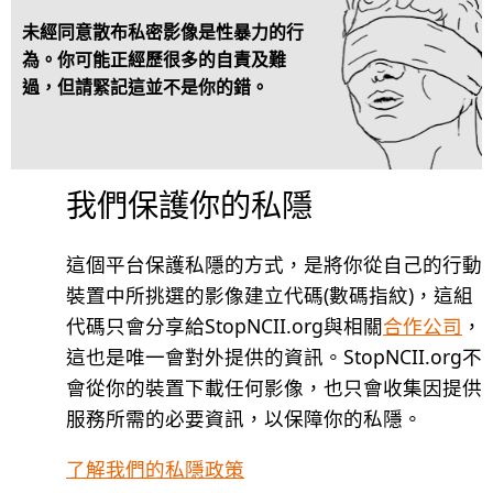
未經同意散布私密影像是性暴力的行
為。你可能正經歷很多的自責及難
過，但請緊記這並不是你的錯。
我們保護你的私隱
這個平台保護私隱的方式，是將你從自己的行動
裝置中所挑選的影像建立代碼(數碼指紋)，這組
代碼只會分享給StopNCII.org與相關
合作公司
，
這也是唯一會對外提供的資訊。StopNCII.org不
會從你的裝置下載任何影像，也只會收集因提供
服務所需的必要資訊，以保障你的私隱。
了解我們的私隱政策