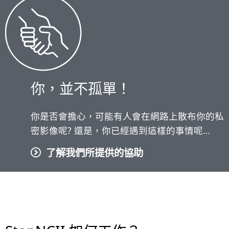
你，並不孤單！
你是否會擔心，可能有人會在網路上散布你的私
密影像呢? 還是，你已經遇到這樣的事情呢…
了解我們所提供的協助