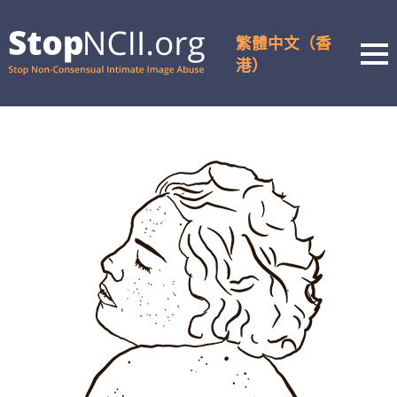
繁體中文（香
港）
Men
查看案件状态
资源和支持
工作原理
關於我們
合作伙伴
常问问题