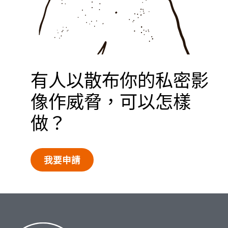
私隱政策
我要申請
有人以散布你的私密影
像作威脅，可以怎樣
做？
我要申請