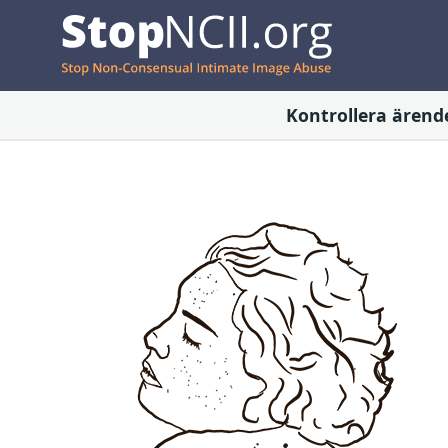
Kontrollera ärend