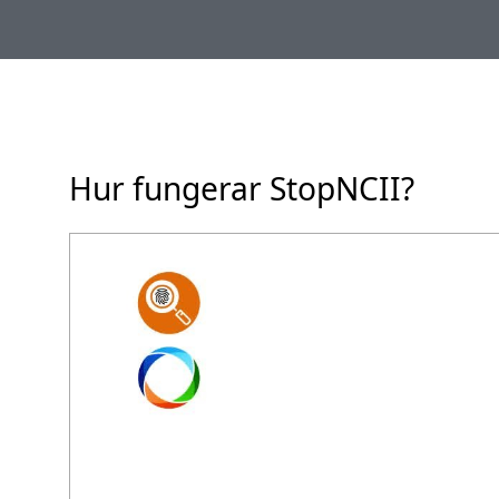
Hur fungerar StopNCII?