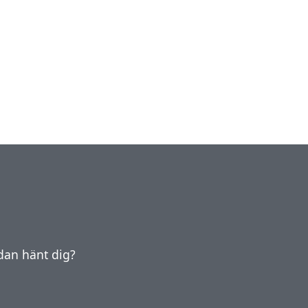
edan hänt dig?