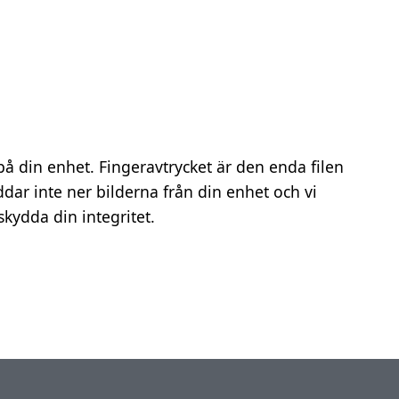
 på din enhet. Fingeravtrycket är den enda filen
ddar inte ner bilderna från din enhet och vi
skydda din integritet.