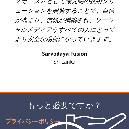
メカニズムとして最先端の技術ソリ
ューションを開発することで、自信
が高まり、信頼が構築され、ソーシ
ャルメディアがすべての人にとって
より安全な場所になっていきます」
Sarvodaya Fusion
Sri Lanka
Next
もっと必要ですか？
プライバシーポリシー