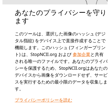
あなたのプライバシーを守り
ます
このツールは、選択した画像のハッシュ (デジ
タル指紋) をデバイス上で直接作成することで
機能します。このハッシュ (フィンガープリン
ト) は、StopNCII.org および
参加企業
と共有
される唯一のファイルです。あなたのプライバ
シーを保護するため、StopNCII.orgはあなたの
デバイスから画像をダウンロードせず、サービ
スを実行するための最小限のデータを収集しま
す。
プライバシーポリシーを読む