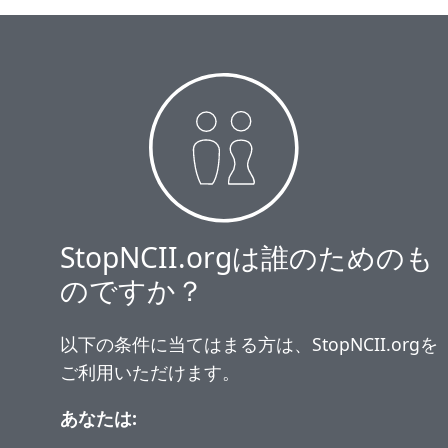
StopNCII.orgは誰のためのも
のですか？
以下の条件に当てはまる方は、StopNCII.orgを
ご利用いただけます。
あなたは: