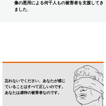
像の悪用による何千人もの被害者を支援してき
ました
。
忘れないでください、あなたが感じ
ていることはすべて正しいのです。
あなたは虐待の被害者なのです。