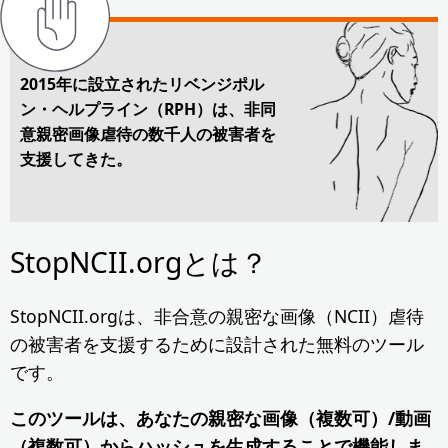
2015年に設立されたリベンジポル
ン・ヘルプライン（RPH）は、非同
意親密画像虐待の数千人の被害者を
支援してきた。
StopNCII.orgとは？
StopNCII.orgは、非合意の親密な画像（NCII）虐待
の被害者を支援するために設計された無料のツール
です。
このツールは、あなたの親密な画像（複数可）/動画
（複数可）からハッシュを生成することで機能しま