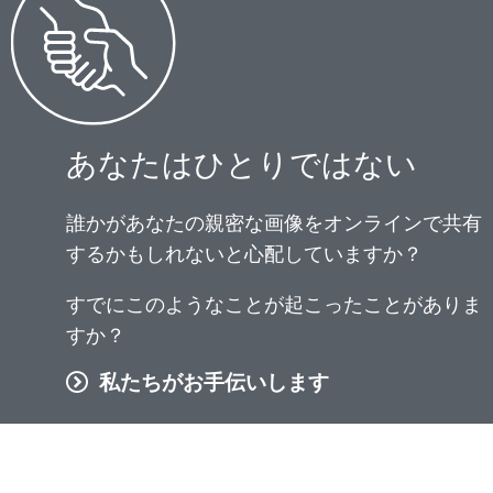
あなたはひとりではない
誰かがあなたの親密な画像をオンラインで共有
するかもしれないと心配していますか？
すでにこのようなことが起こったことがありま
すか？
私たちがお手伝いします