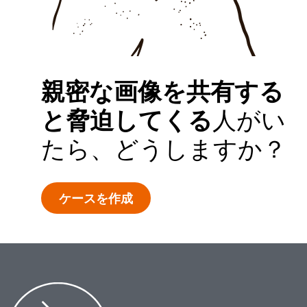
ケースを作成する
親密な画像を共有する
と脅迫してくる
人がい
たら、どうしますか？
ケースを作成