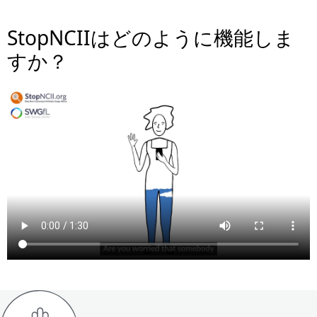
StopNCIIはどのように機能しま
すか？