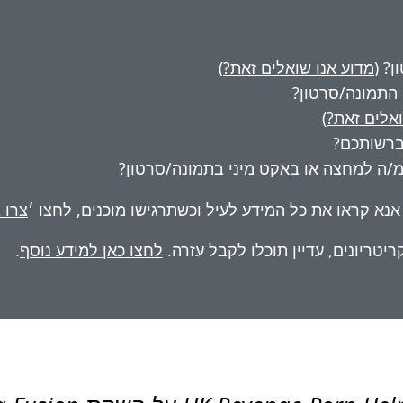
? (
מדוע אנו שואלים זאת?
)
ואלים זאת?
)
 ברשותכם?
מ/ה למחצה או באקט מיני בתמונה/סרטון?
נא קראו את כל המידע לעיל וכשתרגישו מוכנים, לחצו ׳
צרו 
יטריונים, עדיין תוכלו לקבל עזרה.
לחצו כאן למידע נוסף
.