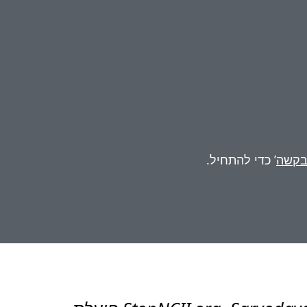
בקשה
’ כדי להתחיל.