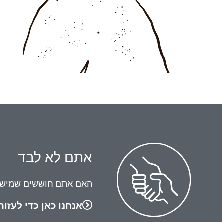
אתם לא לבד
האם אתם חוששים שמישהו
אנחנו כאן כדי לעזור