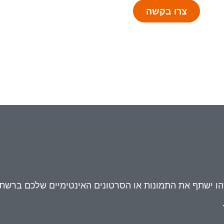
צרו בקשה
 ישתף את התמונות או הסרטונים האינטימיים שלכם ברשת?