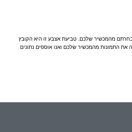
 או הסרטונים שבחרתם מהמכשיר שלכם. טביעת אצבע זו היא הקובץ
S אינה מורידה את התמונות מהמכשיר שלכם ואנו אוספים נתונים