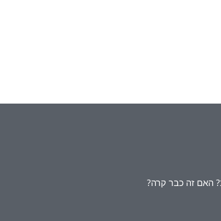
 האם זה כבר קרה?