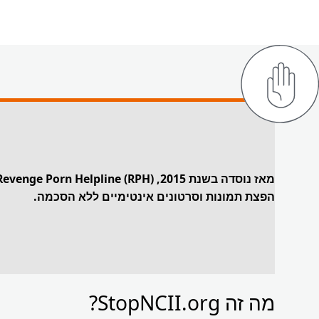
הפצת תמונות וסרטונים אינטימיים ללא הסכמה.
מה זה StopNCII.org?