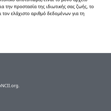
Για την προστασία της ιδιωτικής σας ζωής, το
ει τον ελάχιστο αριθμό δεδομένων για τη
pNCII.org.