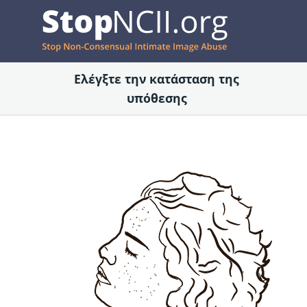
Ελέγξτε την κατάσταση της
υπόθεσης