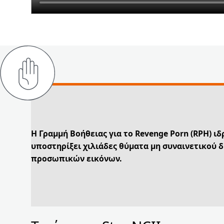
Η Γραμμή Βοήθειας για το Revenge Porn (RPH) ιδ
υποστηρίξει χιλιάδες θύματα μη συναινετικού 
προσωπικών εικόνων.